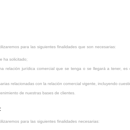
lizaremos para las siguientes finalidades que son necesarias:
e ha solicitado;
 relación jurídica comercial que se tenga o se llegará a tener, es d
sarias relacionadas con la relación comercial vigente, incluyendo cuesti
ntenimiento de nuestras bases de clientes.
:
lizaremos para las siguientes finalidades necesarias: