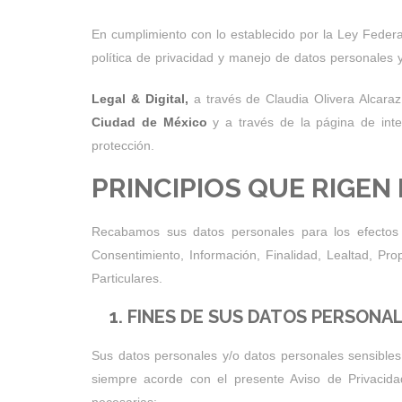
En cumplimiento con lo establecido por la Ley Federa
política de privacidad y manejo de datos personales
Legal & Digital,
a través de Claudia Olivera Alcara
Ciudad de México
y a través de la página de inte
protección.
PRINCIPIOS QUE RIGEN
Recabamos sus datos personales para los efectos m
Consentimiento, Información, Finalidad, Lealtad, P
Particulares.
1. FINES DE SUS DATOS PERSONAL
Sus datos personales y/o datos personales sensibles
siempre acorde con el presente Aviso de Privacida
necesarias: