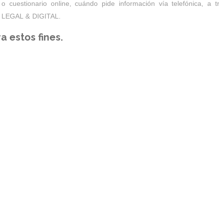
o cuestionario online, cuándo pide información vía telefónica, a
n LEGAL & DIGITAL.
a estos fines.