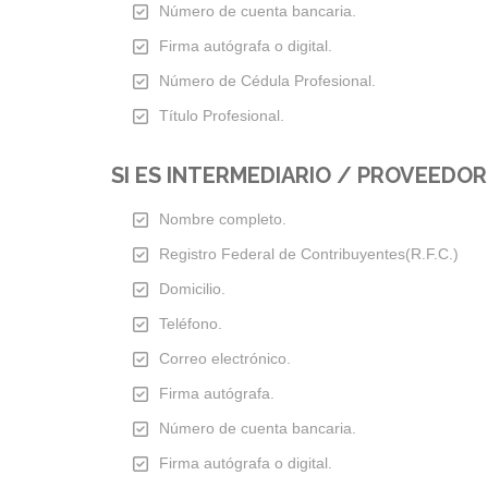
Número de cuenta bancaria.
Firma autógrafa o digital.
Número de Cédula Profesional.
Título Profesional.
SI ES INTERMEDIARIO / PROVEEDOR
Nombre completo.
Registro Federal de Contribuyentes(R.F.C.)
Domicilio.
Teléfono.
Correo electrónico.
Firma autógrafa.
Número de cuenta bancaria.
Firma autógrafa o digital.