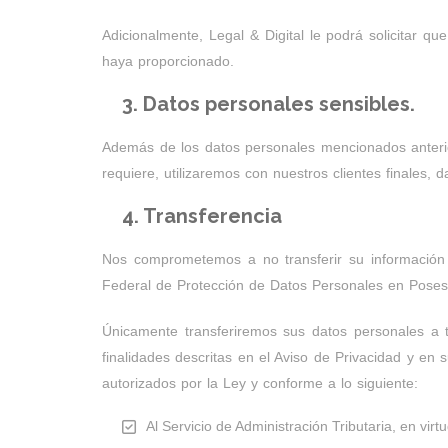
Adicionalmente, Legal & Digital le podrá solicitar 
haya proporcionado.
3. Datos personales sensibles.
Además de los datos personales mencionados anteriorm
requiere, utilizaremos con nuestros clientes finales,
4. Transferencia
Nos comprometemos a no transferir su información 
Federal de Protección de Datos Personales en Posesión
Únicamente transferiremos sus datos personales a t
finalidades descritas en el Aviso de Privacidad y en 
autorizados por la Ley y conforme a lo siguiente:
Al Servicio de Administración Tributaria, en vi