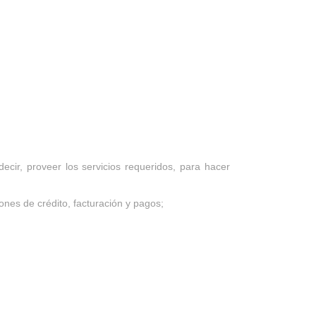
ecir, proveer los servicios requeridos, para hacer
ones de crédito, facturación y pagos;