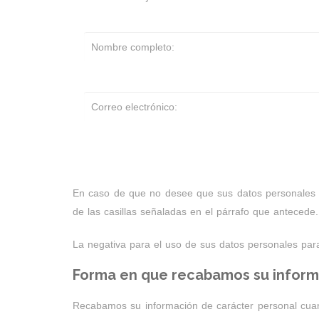
En caso de que no desee que sus datos personales s
de las casillas señaladas en el párrafo que antecede.
La negativa para el uso de sus datos personales para
Forma en que recabamos su inform
Recabamos su información de carácter personal cuand