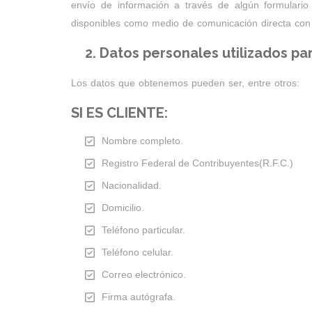
envío de información a través de algún formulario 
disponibles como medio de comunicación directa co
2. Datos personales utilizados par
Los datos que obtenemos pueden ser, entre otros:
SI ES CLIENTE:
Nombre completo.
Registro Federal de Contribuyentes(R.F.C.)
Nacionalidad.
Domicilio.
Teléfono particular.
Teléfono celular.
Correo electrónico.
Firma autógrafa.