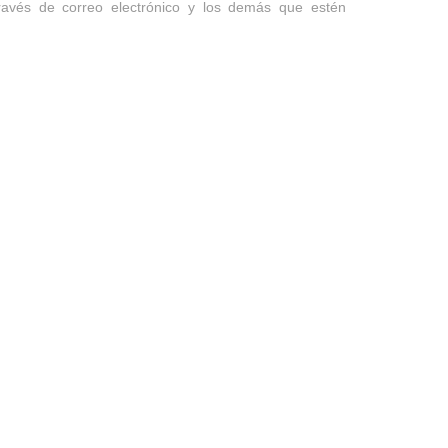
 través de correo electrónico y los demás que estén