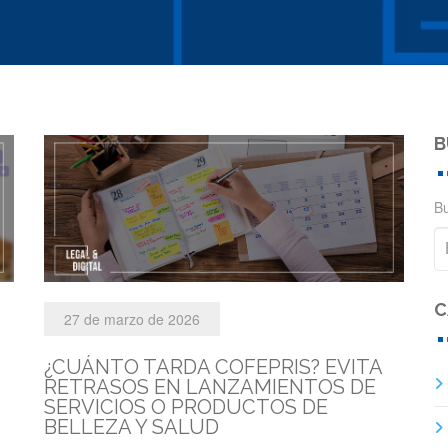
B
Bu
C
27 de marzo de 2026
¿CUÁNTO TARDA COFEPRIS? EVITA
RETRASOS EN LANZAMIENTOS DE
SERVICIOS O PRODUCTOS DE
BELLEZA Y SALUD