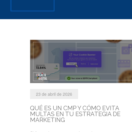
23 de abril de 2026
QUÉ ES UN CMP Y CÓMO EVITA
MULTAS EN TU ESTRATEGIA DE
MARKETING