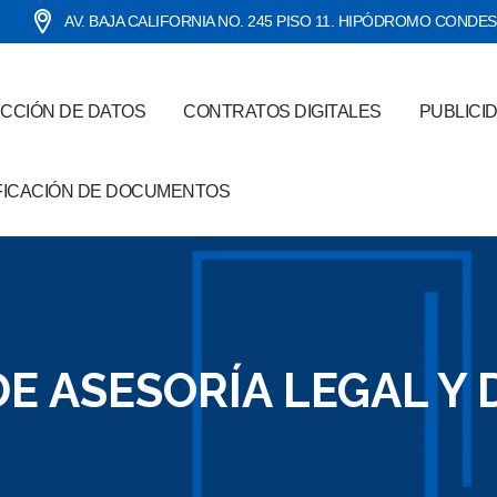
AV. BAJA CALIFORNIA NO. 245 PISO 11. HIPÓDROMO CONDE
CCIÓN DE DATOS
CONTRATOS DIGITALES
PUBLICI
FICACIÓN DE DOCUMENTOS
E ASESORÍA LEGAL Y 