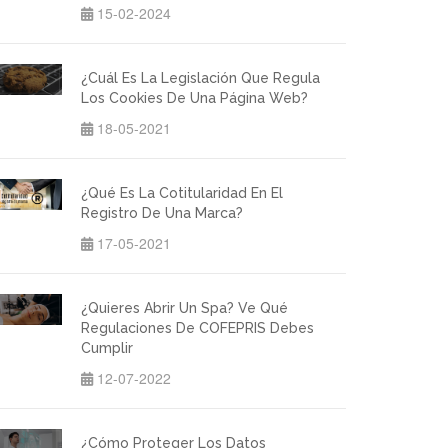
15-02-2024
¿Cuál Es La Legislación Que Regula
Los Cookies De Una Página Web?
18-05-2021
¿Qué Es La Cotitularidad En El
Registro De Una Marca?
17-05-2021
¿Quieres Abrir Un Spa? Ve Qué
Regulaciones De COFEPRIS Debes
Cumplir
12-07-2022
¿Cómo Proteger Los Datos