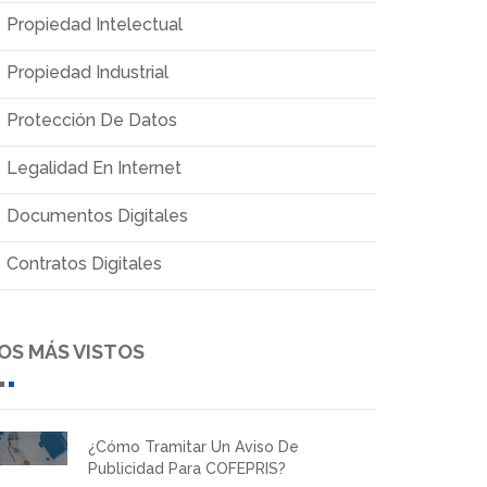
Propiedad Intelectual
Propiedad Industrial
Protección De Datos
Legalidad En Internet
Documentos Digitales
Contratos Digitales
OS MÁS VISTOS
¿Cómo Tramitar Un Aviso De
Publicidad Para COFEPRIS?