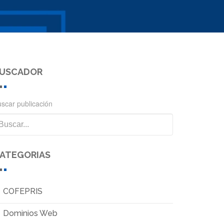
USCADOR
scar publicación
ATEGORIAS
COFEPRIS
Dominios Web