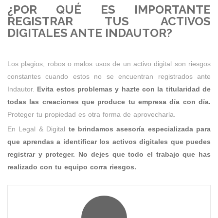
¿POR QUÉ ES IMPORTANTE
REGISTRAR TUS ACTIVOS
DIGITALES ANTE INDAUTOR?
Los plagios, robos o malos usos de un activo digital son riesgos
constantes cuando estos no se encuentran registrados ante
Indautor.
Evita estos problemas y hazte con la titularidad de
todas las creaciones que produce tu empresa día con día.
Proteger tu propiedad es otra forma de aprovecharla.
En Legal & Digital
te brindamos asesoría especializada para
que aprendas a identificar los activos digitales que puedes
registrar y proteger.
No dejes que todo el trabajo que has
realizado con tu equipo corra riesgos.