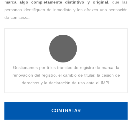
marca algo completamente distintivo y original
, que las
personas identifiquen de inmediato y les ofrezca una sensación
de confianza.
Gestionamos por ti los trámites de registro de marca, la
renovación del registro, el cambio de titular, la cesión de
derechos y la declaración de uso ante el IMPI.
CONTRATAR