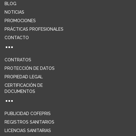
BLOG
NOTICIAS
PROMOCIONES
PRÁCTICAS PROFESIONALES
CONTACTO
CONTRATOS
PROTECCIÓN DE DATOS
PROPIEDAD LEGAL
CERTIFICACIÓN DE
DOCUMENTOS
PUBLICIDAD COFEPRIS
REGISTROS SANITARIOS
LICENCIAS SANITARIAS