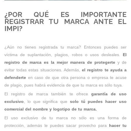
¿POR QUÉ ES IMPORTANTE
REGISTRAR TU MARCA ANTE EL
IMPI?
¿Aún no tienes registrada tu marca? Entonces puedes ser
víctima de suplantación, plagios, robos o usos desleales.
El
registro de marca es la mejor manera de protegerte
y de
evitar todas estas situaciones. Además,
el registro te ayuda a
defenderte
en caso de que otra persona o empresa te acuse
de plagio, pues habrá evidencia de que tu marca es sólo tuya.
El registro de marca también te ofrece
garantía de uso
exclusivo
, lo que significa que
solo tú puedes hacer uso
comercial del nombre y logotipo de tu marca.
El uso exclusivo de tu marca no sólo es una forma de
protección, además le puedes sacar provecho para
hacer tu