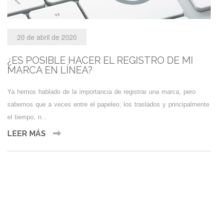
20 de abril de 2020
¿ES POSIBLE HACER EL REGISTRO DE MI
MARCA EN LÍNEA?
Ya hemos hablado de la importancia de registrar una marca, pero
sabemos que a veces entre el papeleo, los traslados y principalmente
el tiempo, n...
LEER MÁS