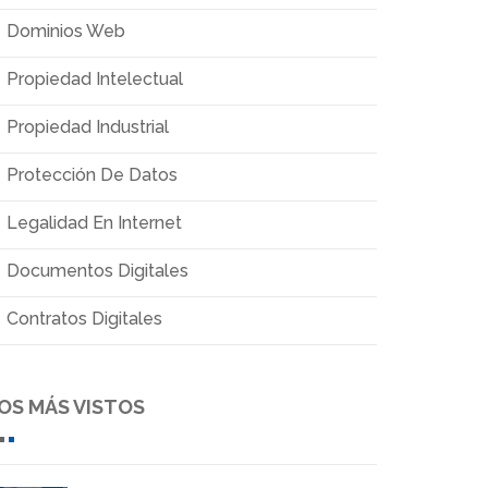
Dominios Web
Propiedad Intelectual
Propiedad Industrial
Protección De Datos
Legalidad En Internet
Documentos Digitales
Contratos Digitales
OS MÁS VISTOS