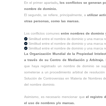
En el primer apartado
, los conflictos se generan p
nombre de dominio.
El segundo, se refiere, principalmente, a
utilizar act
otras personas, como las marcas.
Los conflictos comunes
entre nombres de dominio y 
Similitud entre el nombre de dominio y una marca r
Similitud entre el nombre de dominio y una marca 
Similitud entre el nombre de dominio y una marca r
La Organización Mundial de la Propiedad Intelec
a través de su Centro de Mediación y Arbitraje.
E
que haya registrado un nombre de dominio se sujet
someterse a un procedimiento arbitral de resolución 
Solución de Controversias en Materia de Nombres de D
del nombre dominio.
Asimismo, es necesario mencionar que
el registro 
el uso de nombres y/o marcas.