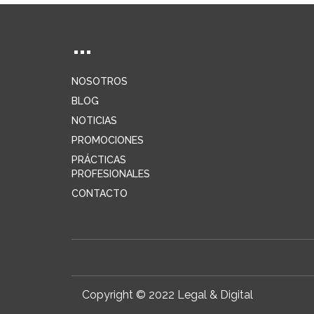
NOSOTROS
BLOG
NOTICIAS
PROMOCIONES
PRÁCTICAS
PROFESIONALES
CONTACTO
Copyright © 2022 Legal & Digital