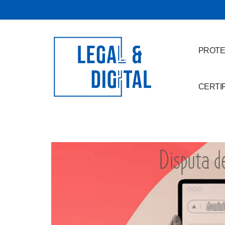
PROTE
CERTI