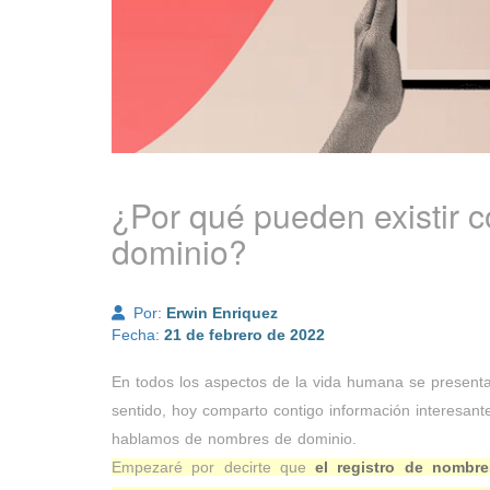
¿Por qué pueden existir c
dominio?
Por:
Erwin Enriquez
Fecha:
21 de febrero de 2022
En todos los aspectos de la vida humana se presentan 
sentido, hoy comparto contigo información interesant
hablamos de nombres de dominio.
Empezaré por decirte que
el registro de nombr