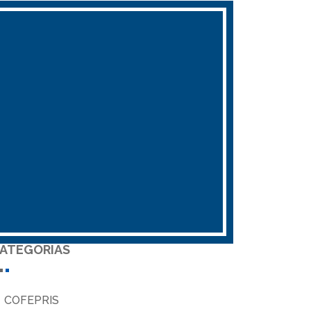
ATEGORIAS
COFEPRIS