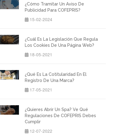
¿Cómo Tramitar Un Aviso De
Publicidad Para COFEPRIS?
15-02-2024
¿Cuál Es La Legislación Que Regula
Los Cookies De Una Página Web?
18-05-2021
¿Qué Es La Cotitularidad En El
Registro De Una Marca?
17-05-2021
¿Quieres Abrir Un Spa? Ve Qué
Regulaciones De COFEPRIS Debes
Cumplir
12-07-2022