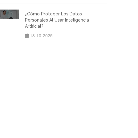
¿Cómo Proteger Los Datos
Personales Al Usar Inteligencia
Artificial?
13-10-2025