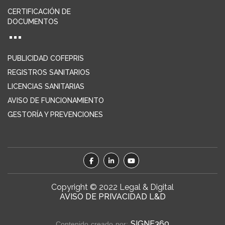
CERTIFICACIÓN DE
DOCUMENTOS
PUBLICIDAD COFEPRIS
REGISTROS SANITARIOS
LICENCIAS SANITARIAS
AVISO DE FUNCIONAMIENTO
GESTORÍA Y PREVENCIONES
Copyright © 2022 Legal & Digital
AVISO DE PRIVACIDAD L&D
SIGNE360
Contenido creado por: