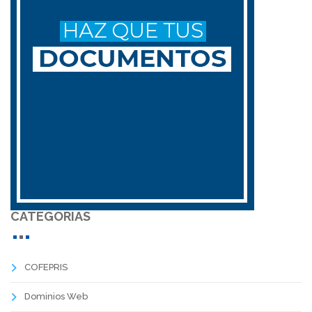
CATEGORIAS
COFEPRIS
Dominios Web