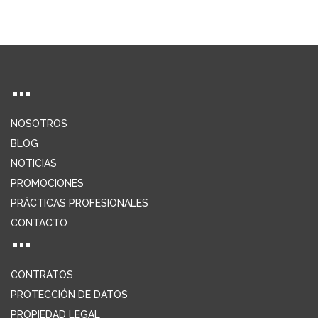
NOSOTROS
BLOG
NOTICIAS
PROMOCIONES
PRÁCTICAS PROFESIONALES
CONTACTO
CONTRATOS
PROTECCIÓN DE DATOS
PROPIEDAD LEGAL