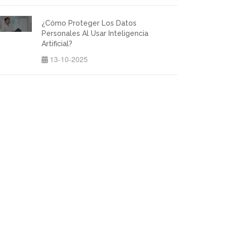
¿Cómo Proteger Los Datos
Personales Al Usar Inteligencia
Artificial?
13-10-2025