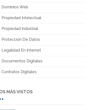
Dominios Web
Propiedad Intelectual
Propiedad Industrial
Protección De Datos
Legalidad En Internet
Documentos Digitales
Contratos Digitales
OS MÁS VISTOS