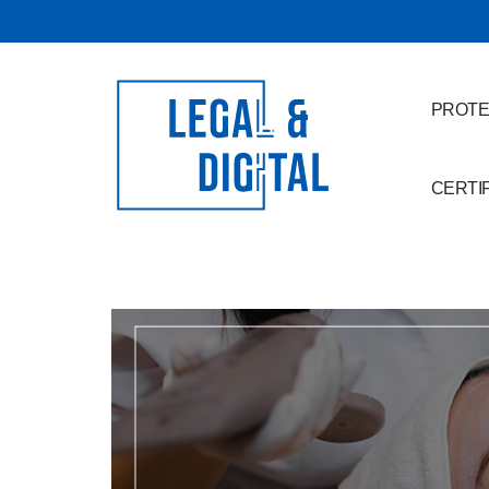
PROTE
CERTI