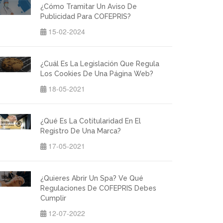
¿Cómo Tramitar Un Aviso De
Publicidad Para COFEPRIS?
15-02-2024
¿Cuál Es La Legislación Que Regula
Los Cookies De Una Página Web?
18-05-2021
¿Qué Es La Cotitularidad En El
Registro De Una Marca?
17-05-2021
¿Quieres Abrir Un Spa? Ve Qué
Regulaciones De COFEPRIS Debes
Cumplir
12-07-2022