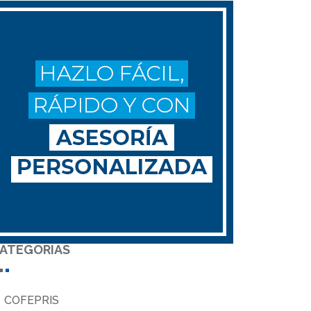
ATEGORIAS
COFEPRIS