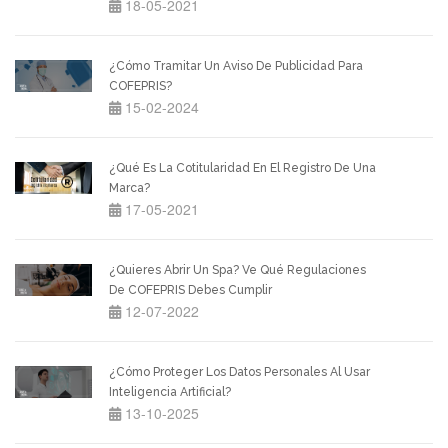
18-05-2021
¿Cómo Tramitar Un Aviso De Publicidad Para
COFEPRIS?
15-02-2024
¿Qué Es La Cotitularidad En El Registro De Una
Marca?
17-05-2021
¿Quieres Abrir Un Spa? Ve Qué Regulaciones
De COFEPRIS Debes Cumplir
12-07-2022
¿Cómo Proteger Los Datos Personales Al Usar
Inteligencia Artificial?
13-10-2025