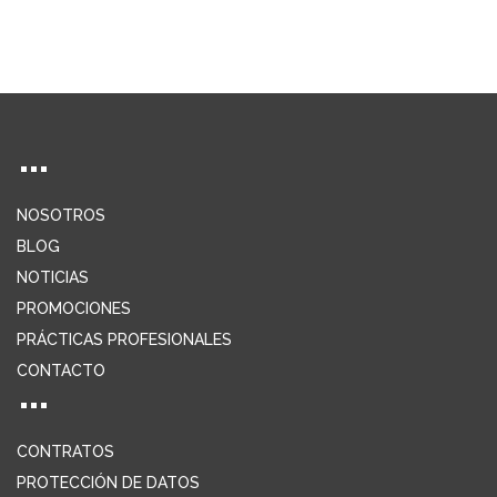
NOSOTROS
BLOG
NOTICIAS
PROMOCIONES
PRÁCTICAS PROFESIONALES
CONTACTO
CONTRATOS
PROTECCIÓN DE DATOS