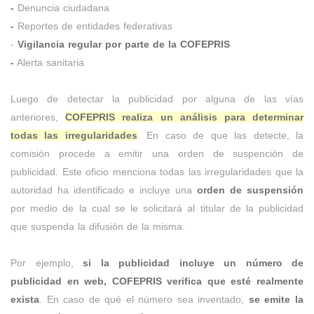
-
Denuncia ciudadana
-
Reportes de entidades federativas
-
Vigilancia regular por parte de la COFEPRIS
-
Alerta sanitaria
Luego de detectar la publicidad por alguna de las vías
anteriores,
COFEPRIS realiza un análisis para determinar
todas las irregularidades
. En caso de que las detecte, la
comisión procede a emitir una orden de suspención de
publicidad. Este oficio menciona todas las irregularidades que la
autoridad ha identificado e incluye una
orden de suspensión
por medio de la cual se le solicitará al titular de la publicidad
que suspenda la difusión de la misma.
Por ejemplo,
si la publicidad incluye un número de
publicidad en web, COFEPRIS verifica que esté realmente
exista
. En caso de qué el número sea inventado,
se emite la