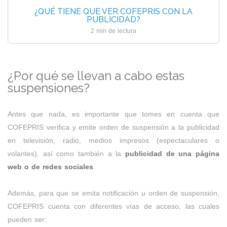
¿QUÉ TIENE QUE VER COFEPRIS CON LA
PUBLICIDAD?
2 min de lectura
¿Por qué se llevan a cabo estas
suspensiones?
Antes que nada, es importante que tomes en cuenta que
COFEPRIS verifica y emite orden de suspensión a la publicidad
en televisión, radio, medios impresos (espectaculares o
volantes), así como también a la
publicidad de una página
web o de redes sociales
.
Además, para que se emita notificación u orden de suspensión,
COFEPRIS cuenta con diferentes vías de acceso, las cuales
pueden ser: