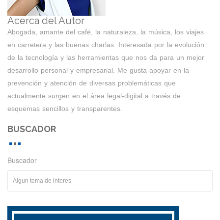
Acerca del Autor
Abogada, amante del café, la naturaleza, la música, los viajes
en carretera y las buenas charlas. Interesada por la evolución
de la tecnología y las herramientas que nos da para un mejor
desarrollo personal y empresarial. Me gusta apoyar en la
prevención y atención de diversas problemáticas que
actualmente surgen en el área legal-digital a través de
esquemas sencillos y transparentes.
BUSCADOR
Buscador