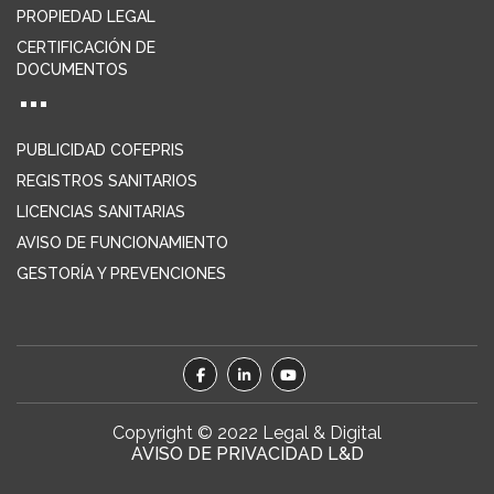
PROPIEDAD LEGAL
CERTIFICACIÓN DE
DOCUMENTOS
PUBLICIDAD COFEPRIS
REGISTROS SANITARIOS
LICENCIAS SANITARIAS
AVISO DE FUNCIONAMIENTO
GESTORÍA Y PREVENCIONES
Copyright © 2022 Legal & Digital
AVISO DE PRIVACIDAD L&D