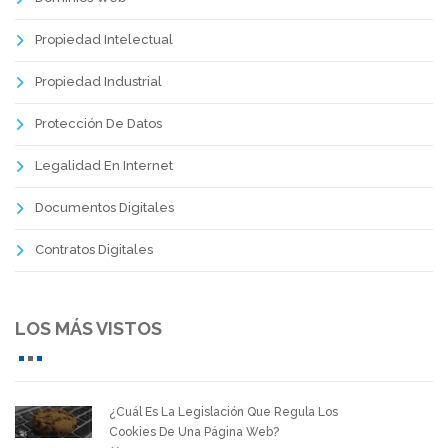
Propiedad Intelectual
Propiedad Industrial
Protección De Datos
Legalidad En Internet
Documentos Digitales
Contratos Digitales
LOS MÁS VISTOS
¿Cuál Es La Legislación Que Regula Los
Cookies De Una Página Web?