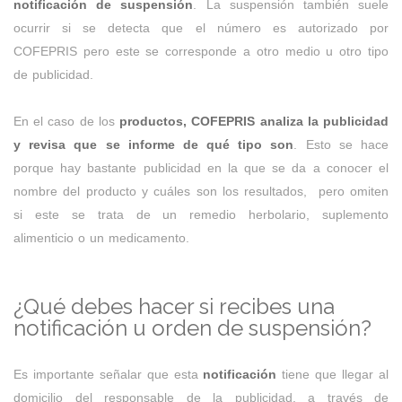
notificación de suspensión
. La suspensión también suele
ocurrir si se detecta que el número es autorizado por
COFEPRIS pero este se corresponde a otro medio u otro tipo
de publicidad.
En el caso de los
productos, COFEPRIS analiza la publicidad
y revisa que se informe de qué tipo son
. Esto se hace
porque hay bastante publicidad en la que se da a conocer el
nombre del producto y cuáles son los resultados, pero omiten
si este se trata de un remedio herbolario, suplemento
alimenticio o un medicamento.
¿Qué debes hacer si recibes una
notificación u orden de suspensión?
Es importante señalar que esta
notificación
tiene que llegar al
domicilio del responsable de la publicidad, a través de