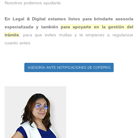
Nosotros podemos ayudarte.
En Legal & Digital estamos listos para brindarte asesoría
especializada y también
para apoyarte en la gestión del
trámite
, para que evites multas y te empieces a regularizar
cuanto antes.
ASESORÍA ANTE NOTIFICACIONES DE COFEPRIS